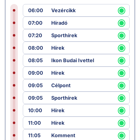
06:00
Vezércikk
07:00
Híradó
07:20
Sporthírek
08:00
Hírek
08:05
Ikon Budai Ivettel
09:00
Hírek
09:05
Célpont
09:05
Sporthírek
10:00
Hírek
11:00
Hírek
11:05
Komment