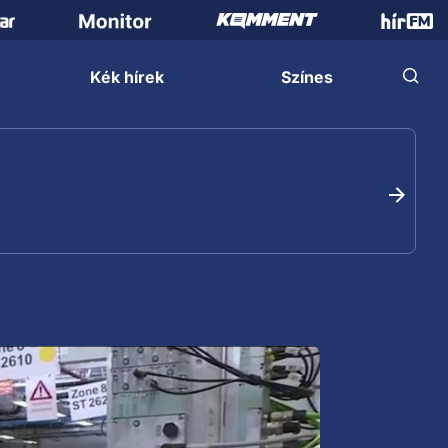
Kék hírek
Színes