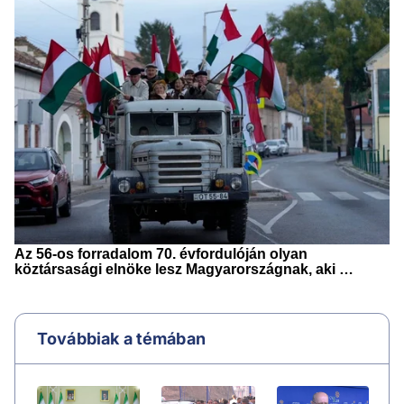
Továbbiak a témában