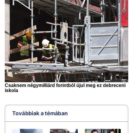
Továbbiak a témában