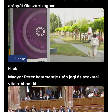
arányát Olaszországban
2 perc
Hírek
Magyar Péter kommentje után jogi és szakmai
vita robbant ki