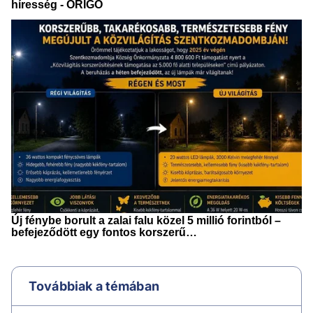
Továbbiak a témában