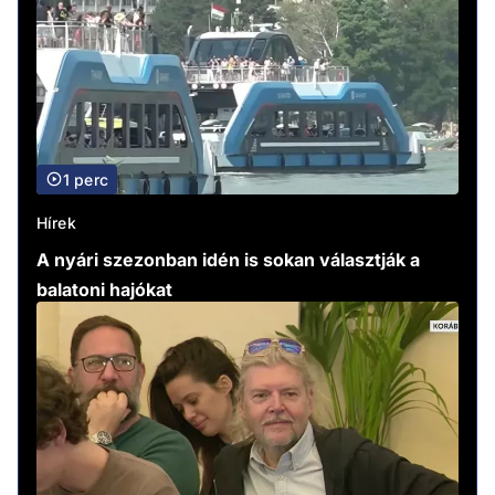
1 perc
Hírek
A nyári szezonban idén is sokan választják a
balatoni hajókat