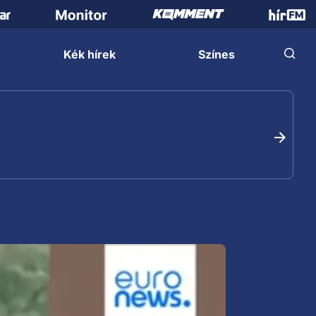
Kék hírek
Színes