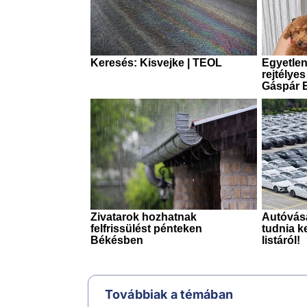
Továbbiak a témában