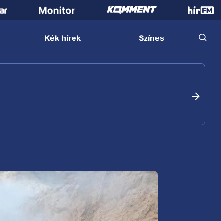
Kék hírek
Színes