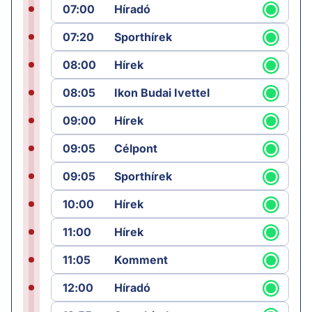
07:00
Híradó
07:20
Sporthírek
08:00
Hírek
08:05
Ikon Budai Ivettel
09:00
Hírek
09:05
Célpont
09:05
Sporthírek
10:00
Hírek
11:00
Hírek
11:05
Komment
12:00
Híradó