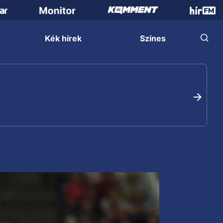
Kék hírek
Színes