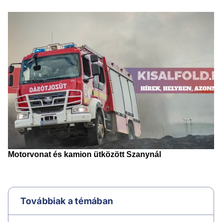
Továbbiak a témában