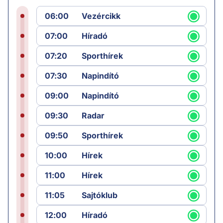
06:00
Vezércikk
07:00
Híradó
07:20
Sporthírek
07:30
Napindító
09:00
Napindító
09:30
Radar
09:50
Sporthírek
10:00
Hírek
11:00
Hírek
11:05
Sajtóklub
12:00
Híradó