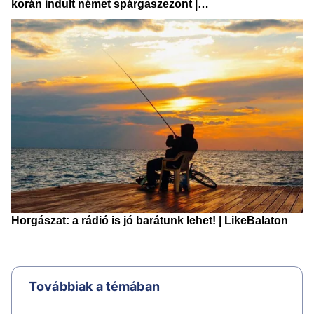
Továbbiak a témában