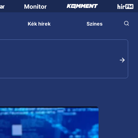
Kék hírek
Színes