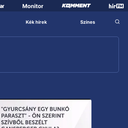
Kék hírek
Színes