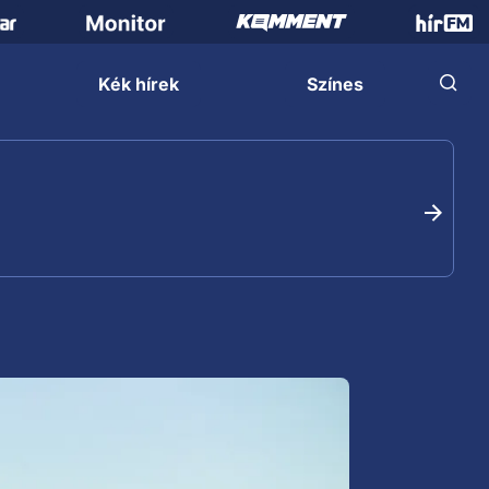
Kék hírek
Színes