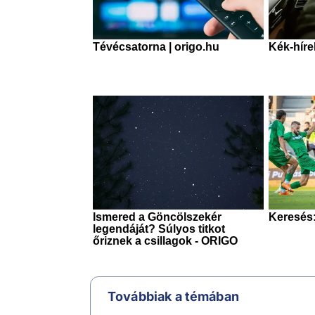
Továbbiak a témában