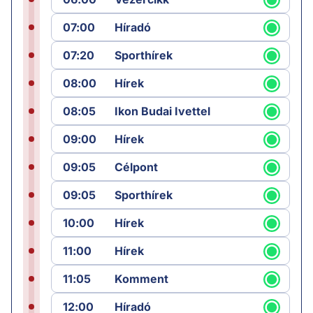
07:00
Híradó
07:20
Sporthírek
08:00
Hírek
08:05
Ikon Budai Ivettel
09:00
Hírek
09:05
Célpont
09:05
Sporthírek
10:00
Hírek
11:00
Hírek
11:05
Komment
12:00
Híradó