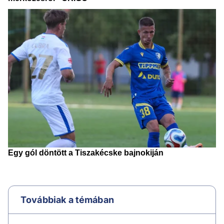
Továbbiak a témában