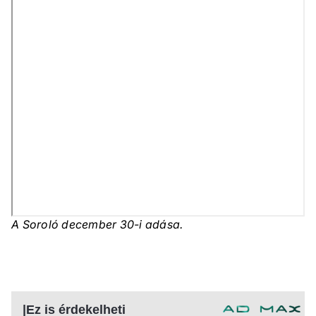
A Soroló december 30-i adása.