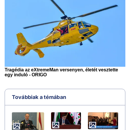
Továbbiak a témában