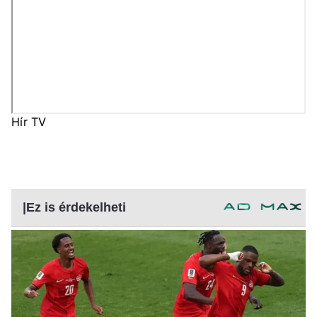
Hír TV