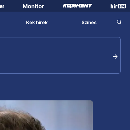
Kék hírek
Színes