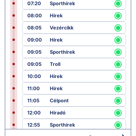
07:20
Sporthírek
08:00
Hírek
08:05
Vezércikk
09:00
Hírek
09:05
Sporthírek
09:05
Troll
10:00
Hírek
11:00
Hírek
11:05
Célpont
12:00
Híradó
12:55
Sporthírek