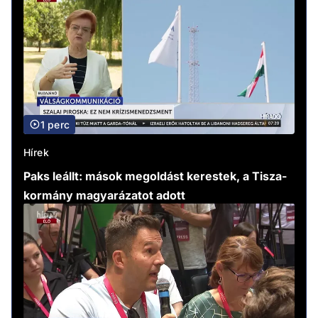
1 perc
Hírek
Paks leállt: mások megoldást kerestek, a Tisza-
kormány magyarázatot adott