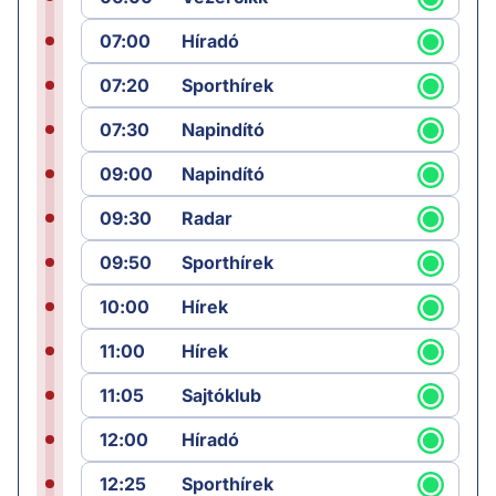
07:00
Híradó
07:20
Sporthírek
07:30
Napindító
09:00
Napindító
09:30
Radar
09:50
Sporthírek
10:00
Hírek
11:00
Hírek
11:05
Sajtóklub
12:00
Híradó
12:25
Sporthírek