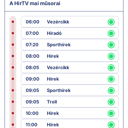
A HírTV mai műsorai
06:00
Vezércikk
07:00
Híradó
07:20
Sporthírek
08:00
Hírek
08:05
Vezércikk
09:00
Hírek
09:05
Sporthírek
09:05
Troll
10:00
Hírek
11:00
Hírek