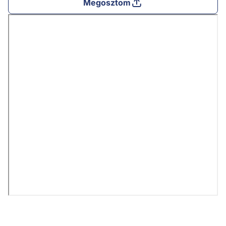
Megosztom