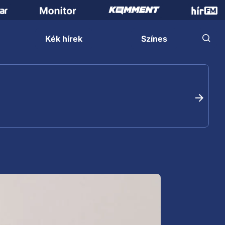
Kék hírek
Színes