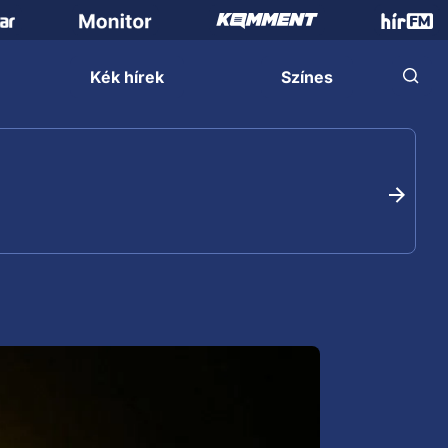
Kék hírek
Színes