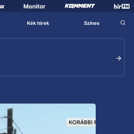
Kék hírek
Színes