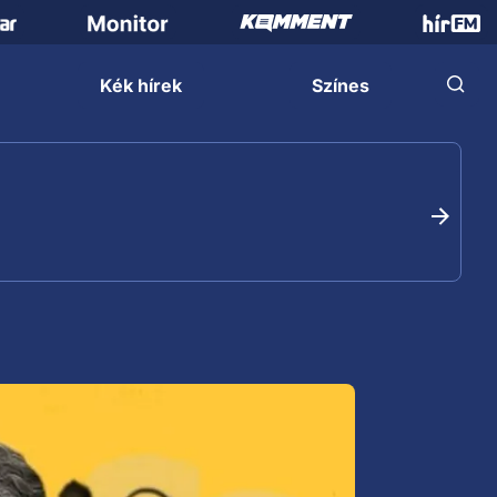
Kék hírek
Színes