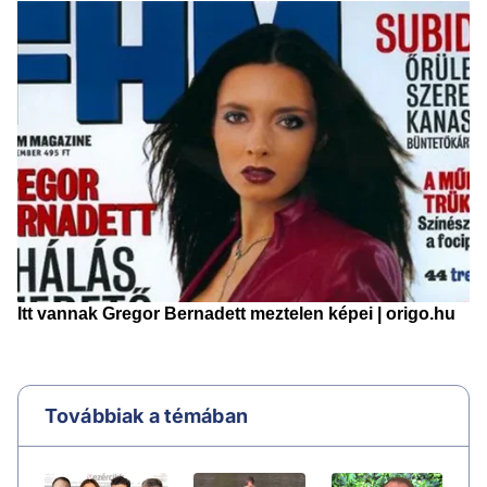
Továbbiak a témában