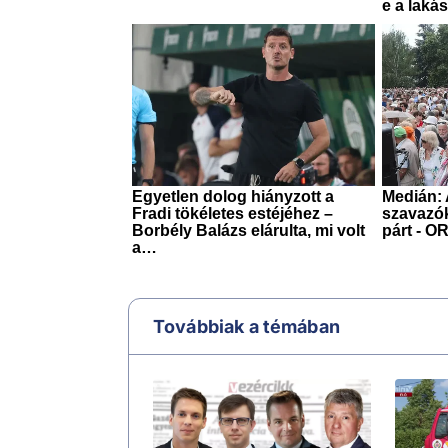
Továbbiak a témában