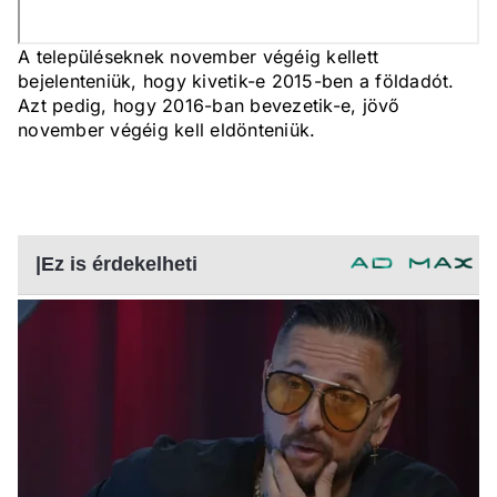
A településeknek november végéig kellett
bejelenteniük, hogy kivetik-e 2015-ben a földadót.
Azt pedig, hogy 2016-ban bevezetik-e, jövő
november végéig kell eldönteniük.