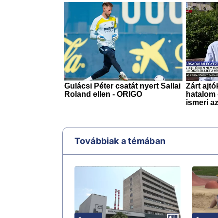
Továbbiak a témában