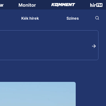
Kék hírek
Színes