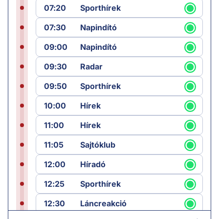
07:20
Sporthírek
07:30
Napindító
09:00
Napindító
09:30
Radar
09:50
Sporthírek
10:00
Hírek
11:00
Hírek
11:05
Sajtóklub
12:00
Híradó
12:25
Sporthírek
12:30
Láncreakció