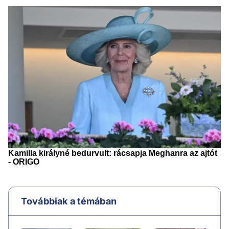
Továbbiak a témában