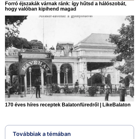
Továbbiak a témában