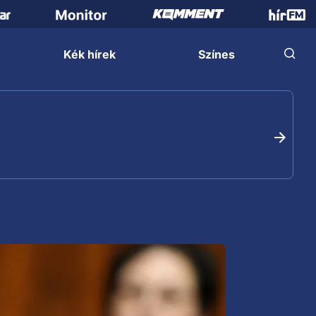
Kék hírek
Színes