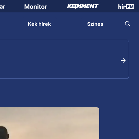
Kék hírek
Színes