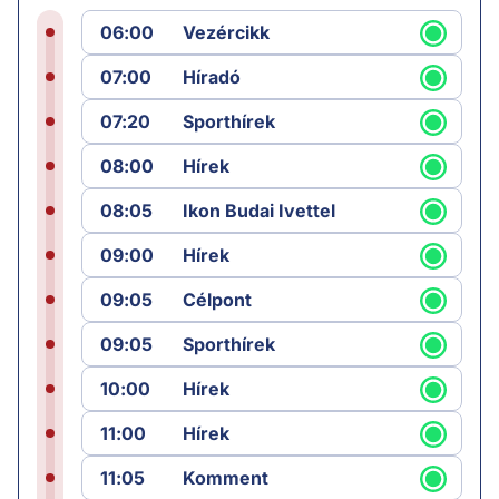
06:00
Vezércikk
07:00
Híradó
07:20
Sporthírek
08:00
Hírek
08:05
Ikon Budai Ivettel
09:00
Hírek
09:05
Célpont
09:05
Sporthírek
10:00
Hírek
11:00
Hírek
11:05
Komment