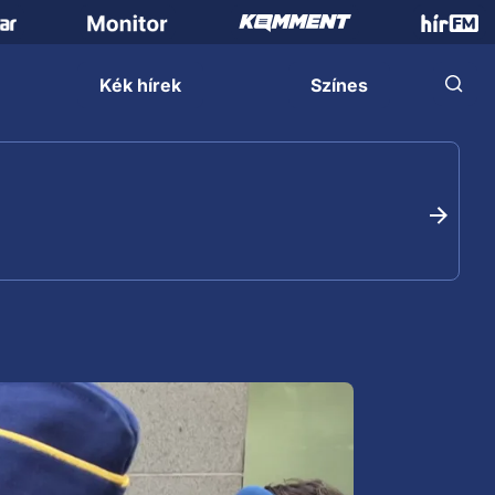
Kék hírek
Színes