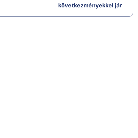
következményekkel jár