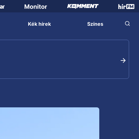
Kék hírek
Színes