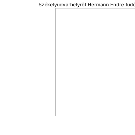
Székelyudvarhelyről Hermann Endre tudós