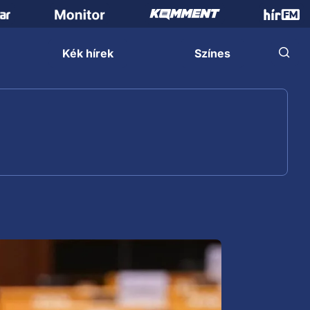
Kék hírek
Színes