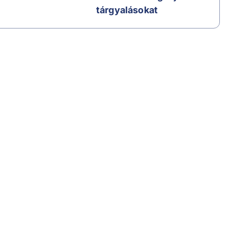
tárgyalásokat