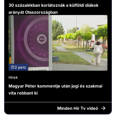
30 százalékban korlátoznák a külföldi diákok
arányát Olaszországban
2 perc
Hírek
Magyar Péter kommentje után jogi és szakmai
vita robbant ki
Minden
Hír Tv videó