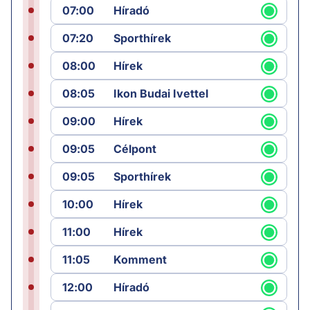
07:00
Híradó
07:20
Sporthírek
08:00
Hírek
08:05
Ikon Budai Ivettel
09:00
Hírek
09:05
Célpont
09:05
Sporthírek
10:00
Hírek
11:00
Hírek
11:05
Komment
12:00
Híradó