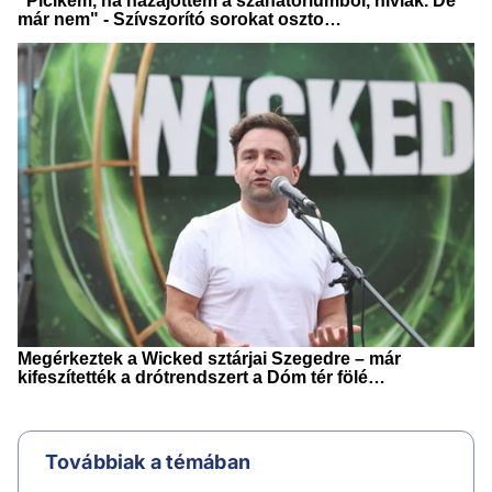
Továbbiak a témában