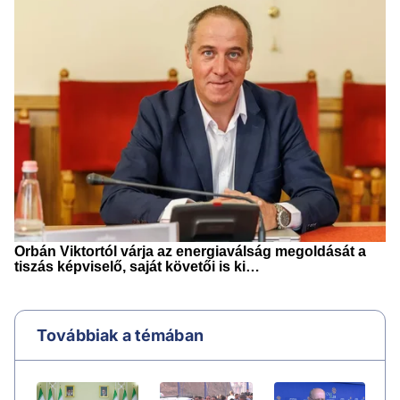
Továbbiak a témában