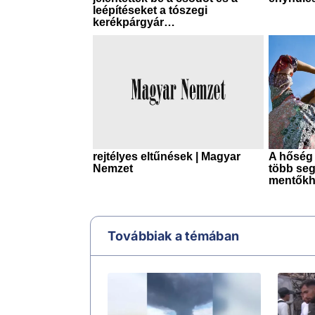
Továbbiak a témában