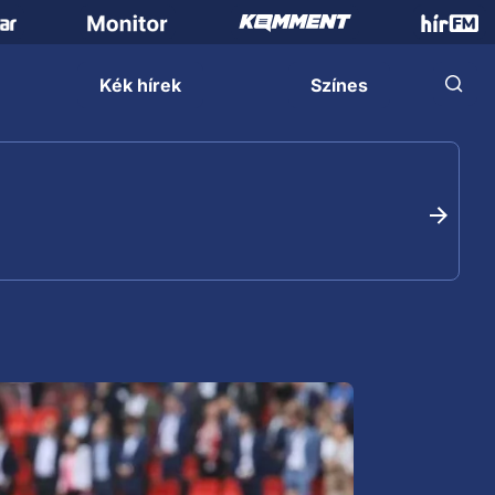
Kék hírek
Színes