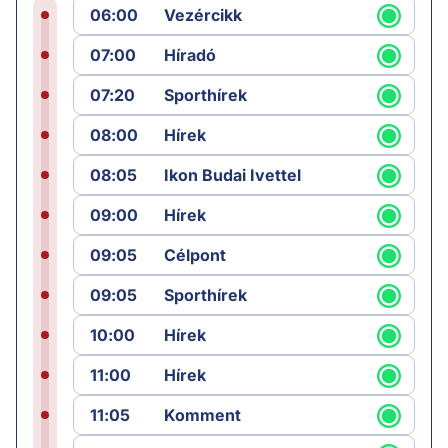
06:00
Vezércikk
07:00
Híradó
07:20
Sporthírek
08:00
Hírek
08:05
Ikon Budai Ivettel
09:00
Hírek
09:05
Célpont
09:05
Sporthírek
10:00
Hírek
11:00
Hírek
11:05
Komment