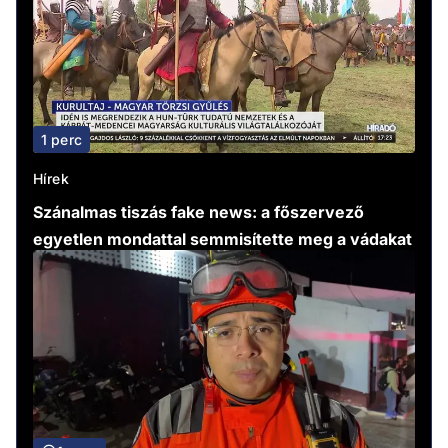
1 perc
Hírek
Szánalmas tiszás fake news: a főszervező
egyetlen mondattal semmisítette meg a vádakat