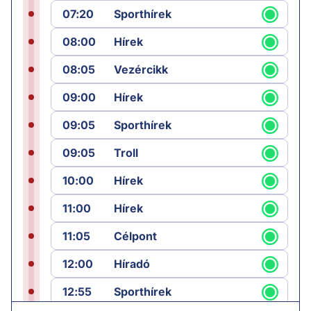
07:20
Sporthírek
08:00
Hírek
08:05
Vezércikk
09:00
Hírek
09:05
Sporthírek
09:05
Troll
10:00
Hírek
11:00
Hírek
11:05
Célpont
12:00
Híradó
12:55
Sporthírek