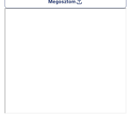
Megosztom